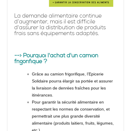
La demande alimentaire continue
d’augmenter, mais il est difficile
d'assurer la distribution de produits
frais sans équipements adaptés.
--> Pourquoi l'achat d'un camion
frigorifique ?
Grâce au camion frigorifique, l’Epicerie
Solidaire pourra élargir sa portée et assurer
la livraison de denrées fraîches pour les
itinérances.
Pour garantir la sécurité alimentaire en
respectant les normes de conservation, et
permettrait une plus grande diversité
alimentaire (produits laitiers, fruits, légumes,
etc.).