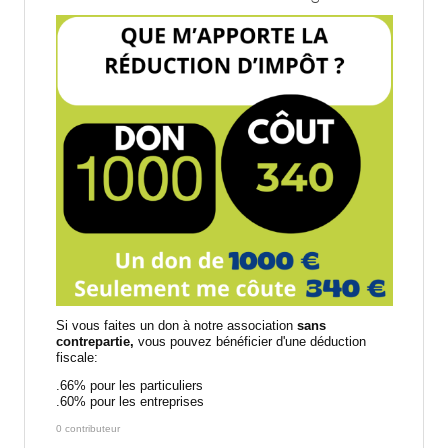
Si vous faites un don à notre association
sans
contrepartie,
vous pouvez bénéficier d'une déduction
fiscale:
.66% pour les particuliers
.60% pour les entreprises
0 contributeur