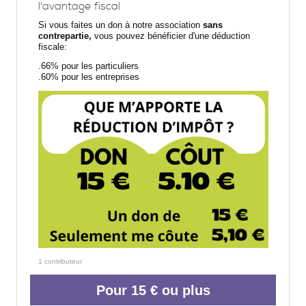
l'avantage fiscal
Si vous faites un don à notre association
sans
contrepartie,
vous pouvez bénéficier d'une déduction
fiscale:
.66% pour les particuliers
.60% pour les entreprises
1 contributeur
Pour 15 € ou plus