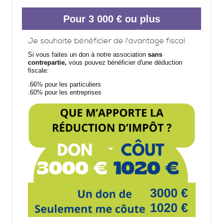
Pour 3 000 € ou plus
Je souhaite bénéficier de l'avantage fiscal
Si vous faites un don à notre association
sans
contrepartie,
vous pouvez bénéficier d'une déduction
fiscale:
.66% pour les particuliers
.60% pour les entreprises