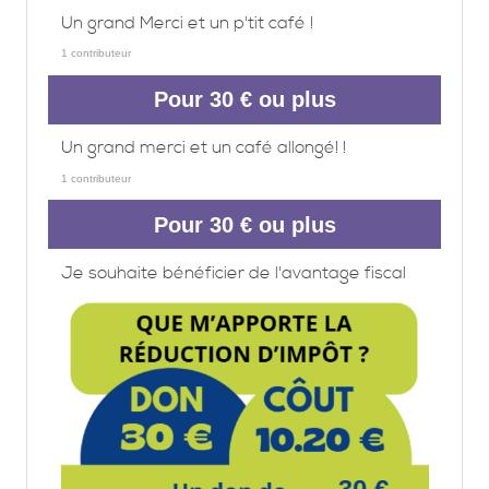
Un grand Merci et un p'tit café !
1 contributeur
Pour 30 € ou plus
Un grand merci et un café allongé! !
1 contributeur
Pour 30 € ou plus
Je souhaite bénéficier de l'avantage fiscal