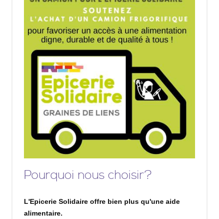
Pourquoi nous choisir?
L'Epicerie Solidaire offre bien plus qu'une aide
alimentaire.