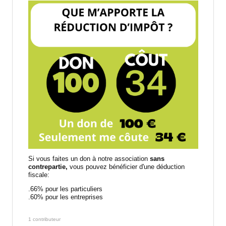
Si vous faites un don à notre association
sans
contrepartie,
vous pouvez bénéficier d'une déduction
fiscale:
.66% pour les particuliers
.60% pour les entreprises
1 contributeur