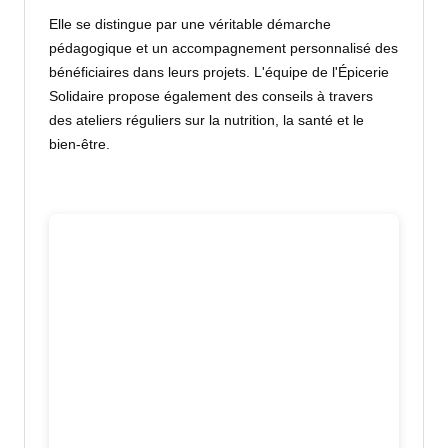
Elle se distingue par une véritable démarche
pédagogique et un accompagnement personnalisé des
bénéficiaires dans leurs projets. L'équipe de l'Épicerie
Solidaire propose également des conseils à travers
des ateliers réguliers sur la nutrition, la santé et le
bien-être.