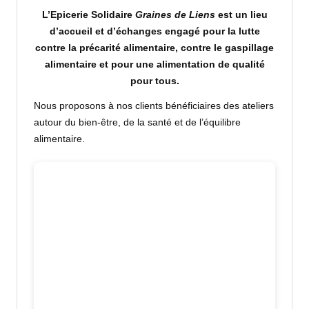
L’Epicerie Solidaire
Graines de Liens
est un lieu
d’accueil et d’échanges engagé pour la lutte
contre la précarité alimentaire, contre le gaspillage
alimentaire et pour une alimentation de qualité
pour tous.
Nous proposons à nos clients bénéficiaires des ateliers
autour du bien-être, de la santé et de l’équilibre
alimentaire.