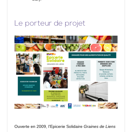
Le porteur de projet
Ouverte en 2009, l'Epicerie Solidaire
Graines de Liens