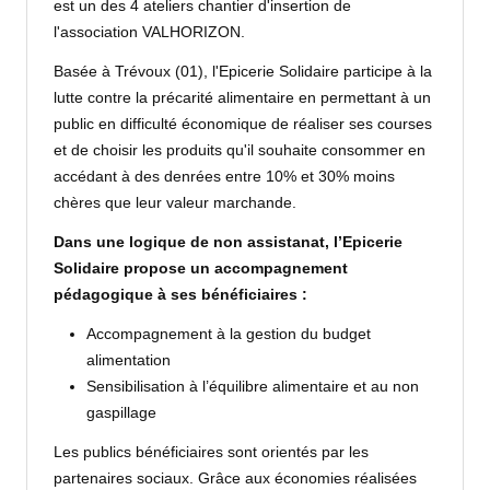
est un des 4 ateliers chantier d'insertion de
l'association VALHORIZON.
Basée à Trévoux (01), l'Epicerie Solidaire participe à la
lutte contre la précarité alimentaire en permettant à un
public en difficulté économique de réaliser ses courses
et de choisir les produits qu'il souhaite consommer en
accédant à des denrées entre 10% et 30%
moins
chères que
leur valeur marchande.
Dans une logique de non assistanat, l’Epicerie
Solidaire propose un accompagnement
pédagogique à ses bénéficiaires :
Accompagnement à la gestion du budget
alimentation
Sensibilisation à l’équilibre alimentaire et au non
gaspillage
Les publics bénéficiaires sont orientés par les
partenaires sociaux. Grâce aux économies réalisées