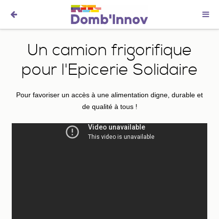
Un camion frigorifique
pour l'Epicerie Solidaire
Pour favoriser un accès à une alimentation digne, durable et
de qualité à tous !