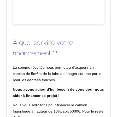
À quoi servira votre
financement ?
La somme récoltée nous permettra d’acquérir un
3
camion de 5m
et de le faire aménager sur une partie
pour les denrées fraiches.
Nous avons aujourd'hui besoin de vous pour nous
aider à financer ce projet !
Nous vous sollicitons pour financer le camion
frigorifique à hauteur de 10%, soit 5000€. Pour le reste