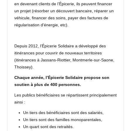
en devenant clients de l’Épicerie, ils peuvent financer
un projet (résorber un découvert bancaire, réparer un
véhicule, financer des soins, payer des factures de
régularisation d'énergie, etc).
Depuis 2012, l’Épicerie Solidaire a développé des
itinérances pour couvrir de nouveaux territoires
(itinérances à Jassans-Riottier, Montmerle-sur-Saone,
Thoissey).
Chaque année, l’Épicerie Solidaire propose son
soutien à plus de 400 personnes.
Les publics bénéficiaires se répartissent principalement
ainsi :
Un tiers des bénéficiaires sont des salariés,
Un tiers sont des familles monoparentales,
Un quart sont des retraités.