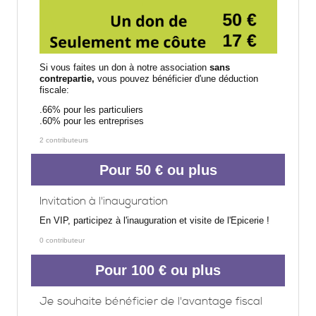
Si vous faites un don à notre association
sans
contrepartie,
vous pouvez bénéficier d'une déduction
fiscale:
.66% pour les particuliers
.60% pour les entreprises
2 contributeurs
Pour 50 € ou plus
Invitation à l'inauguration
En VIP, participez à l'inauguration et visite de l'Epicerie !
0 contributeur
Pour 100 € ou plus
Je souhaite bénéficier de l'avantage fiscal