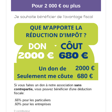
Pour 2 000 € ou plus
Je souhaite bénéficier de l'avantage fiscal
Si vous faites un don à notre association
sans
contrepartie,
vous pouvez bénéficier d'une déduction
fiscale:
.66% pour les particuliers
.60% pour les entreprises
0 contributeur