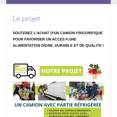
Le projet
SOUTENEZ L'ACHAT D'UN CAMION FRIGORIFIQUE
POUR FAVORISER UN ACCES A UNE
ALIMENTATION DIGNE, DURABLE ET DE QUALITE !