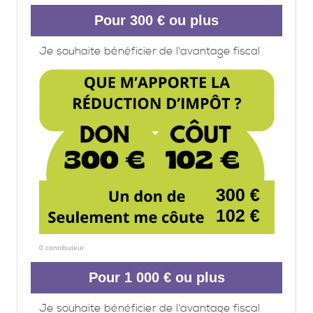
Pour 300 € ou plus
Je souhaite bénéficier de l'avantage fiscal
0 contributeur
Pour 1 000 € ou plus
Je souhaite bénéficier de l'avantage fiscal