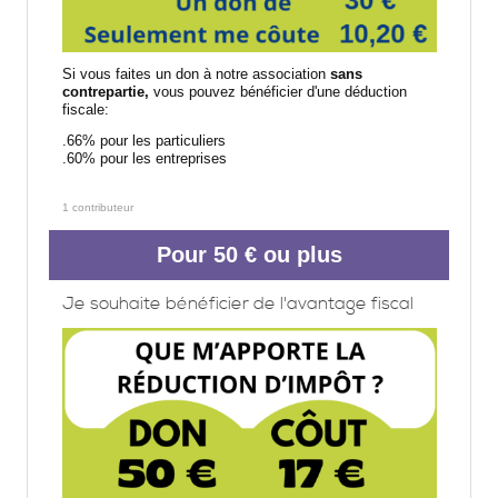
Si vous faites un don à notre association
sans
contrepartie,
vous pouvez bénéficier d'une déduction
fiscale:
.66% pour les particuliers
.60% pour les entreprises
1 contributeur
Pour 50 € ou plus
Je souhaite bénéficier de l'avantage fiscal