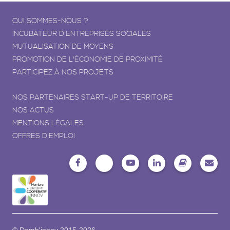
QUI SOMMES-NOUS ?
INCUBATEUR D'ENTREPRISES SOCIALES
MUTUALISATION DE MOYENS
PROMOTION DE L'ÉCONOMIE DE PROXIMITÉ
PARTICIPEZ À NOS PROJETS
NOS PARTENAIRES START-UP DE TERRITOIRE
NOS ACTUS
MENTIONS LÉGALES
OFFRES D'EMPLOI