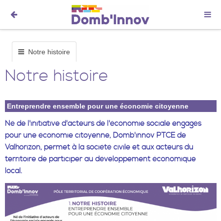
Notre histoire
Notre histoire
Entreprendre ensemble pour une économie citoyenne
Né de l'initiative d'acteurs de l'économie sociale engagés
pour une économie citoyenne, Domb'innov PTCE de
Valhorizon, permet à la société civile et aux acteurs du
territoire de participer au développement économique
local.