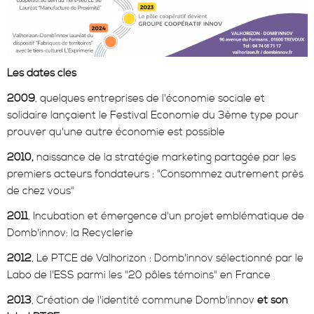
Les dates clés
2009
, quelques entreprises de l'économie sociale et
solidaire lançaient le Festival Economie du 3ème type pour
prouver qu'une autre économie est possible
2010,
naissance de la stratégie marketing partagée par les
premiers acteurs fondateurs : "Consommez autrement près
de chez vous"
2011
, Incubation et émergence d'un projet emblématique de
Domb'innov: la Recyclerie
2012
, Le PTCE de Valhorizon : Domb'innov sélectionné par le
Labo de l'ESS parmi les "20 pôles témoins" en France
2013
, Création de l'identité commune Domb'innov
et son