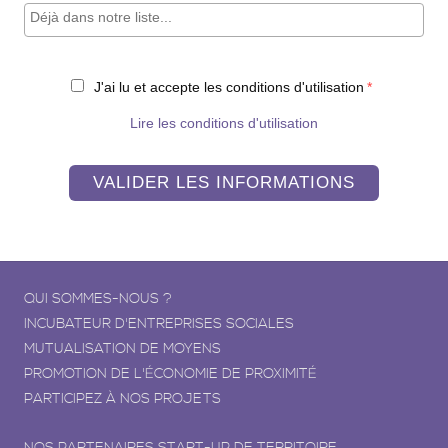
J'ai lu et accepte les conditions d'utilisation
Lire les conditions d'utilisation
VALIDER LES INFORMATIONS
QUI SOMMES-NOUS ?
INCUBATEUR D'ENTREPRISES SOCIALES
MUTUALISATION DE MOYENS
PROMOTION DE L'ÉCONOMIE DE PROXIMITÉ
PARTICIPEZ À NOS PROJETS