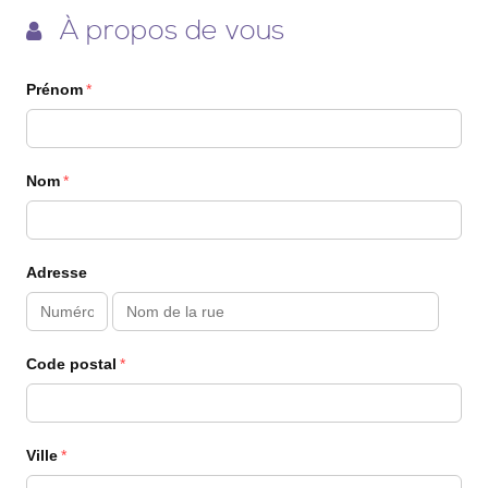
À propos de vous
Prénom
Nom
Adresse
Code postal
Ville