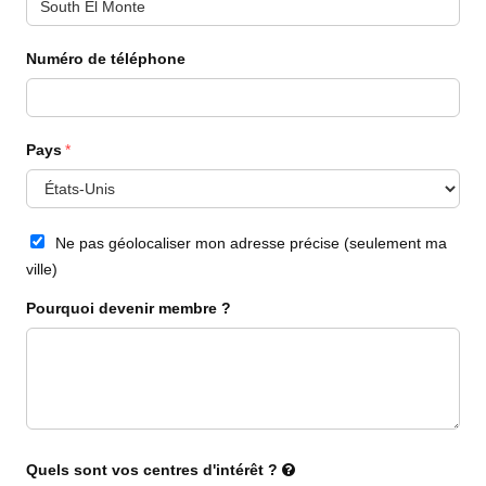
Numéro de téléphone
Pays
Ne pas géolocaliser mon adresse précise (seulement ma
ville)
Pourquoi devenir membre ?
Quels sont vos centres d'intérêt ?