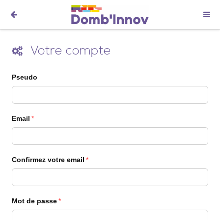
Votre compte
Pseudo
Email
Confirmez votre email
Mot de passe