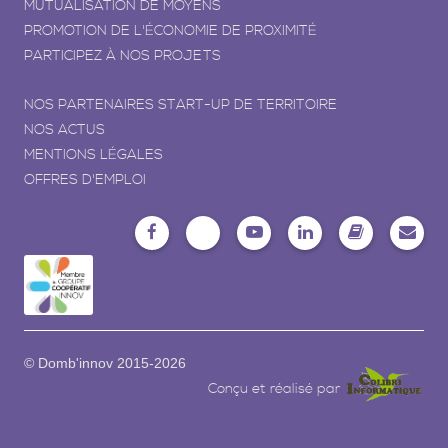
MUTUALISATION DE MOYENS
PROMOTION DE L'ÉCONOMIE DE PROXIMITÉ
PARTICIPEZ À NOS PROJETS
NOS PARTENAIRES START-UP DE TERRITOIRE
NOS ACTUS
MENTIONS LÉGALES
OFFRES D'EMPLOI
© Domb'innov 2015-2026
Conçu et réalisé par