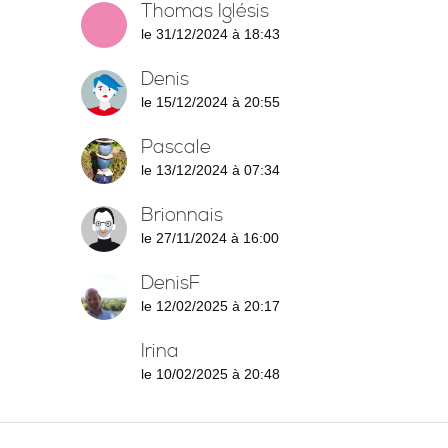
Thomas Iglésis
le 31/12/2024 à 18:43
Denis
le 15/12/2024 à 20:55
Pascale
le 13/12/2024 à 07:34
Brionnais
le 27/11/2024 à 16:00
DenisF
le 12/02/2025 à 20:17
Irina
le 10/02/2025 à 20:48