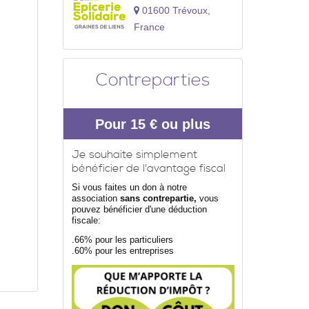
01600 Trévoux,
France
Contreparties
Pour 15 € ou plus
Je souhaite simplement
bénéficier de l'avantage fiscal
Si vous faites un don à notre
association
sans contrepartie,
vous
pouvez bénéficier d'une déduction
fiscale:
.66% pour les particuliers
.60% pour les entreprises