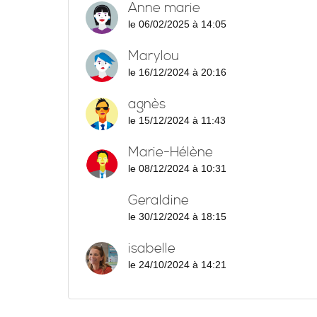
Anne marie
le 06/02/2025 à 14:05
Marylou
le 16/12/2024 à 20:16
agnès
le 15/12/2024 à 11:43
Marie-Hélène
le 08/12/2024 à 10:31
Geraldine
le 30/12/2024 à 18:15
isabelle
le 24/10/2024 à 14:21