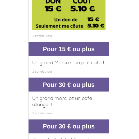
1 contributeur
Pour 15 € ou plus
Un grand Merci et un p'tit café !
1 contributeur
Pour 30 € ou plus
Un grand merci et un café
allongé! !
1 contributeur
Pour 30 € ou plus