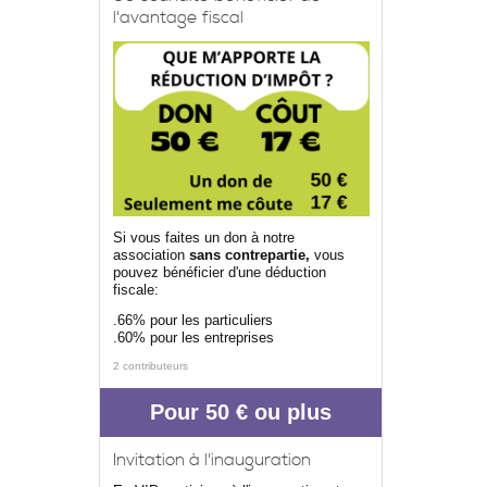
l'avantage fiscal
Si vous faites un don à notre
association
sans contrepartie,
vous
pouvez bénéficier d'une déduction
fiscale:
.66% pour les particuliers
.60% pour les entreprises
2 contributeurs
Pour 50 € ou plus
Invitation à l'inauguration