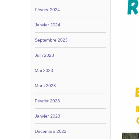
Février 2024
Janvier 2024
Septembre 2023
Juin 2023
Mai 2023
Mars 2023
Février 2023
Janvier 2023
Décembre 2022