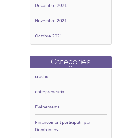
Décembre 2021
Novembre 2021
Octobre 2021
Categories
crèche
entrepreneuriat
Evénements
Financement participatif par
Domb'innov